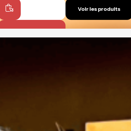
Je commande
Voir les produits